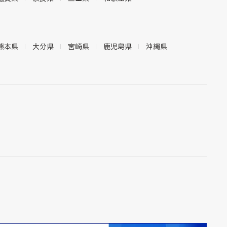
熊本県
大分県
宮崎県
鹿児島県
沖縄県