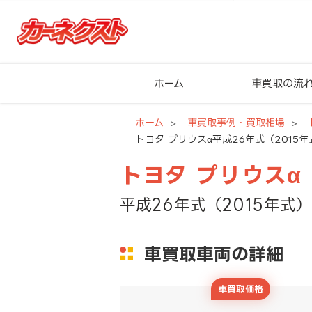
ホーム
車買取の流
ホーム
車買取事例・買取相場
トヨタ プリウスα平成26年式（2015年
トヨタ プリウスα
平成26年式（2015年式）
車買取車両の詳細
車買取価格