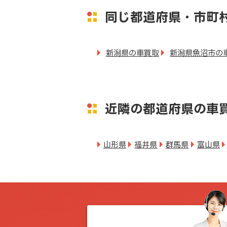
同じ都道府県・市町
新潟県の車買取
新潟県魚沼市の
近隣の都道府県の車
山形県
福井県
群馬県
富山県