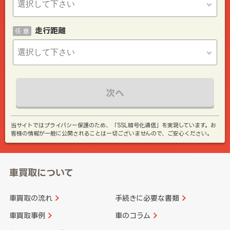
走行距離
任 意
次へ
当サイトではプライバシー保護のため、「SSL暗号化通信」を実現しています。お
客様の情報が一般に公開されることは一切ございませんので、ご安心ください。
車買取について
車買取の流れ
手続きに必要な書類
車買取事例
車のコラム