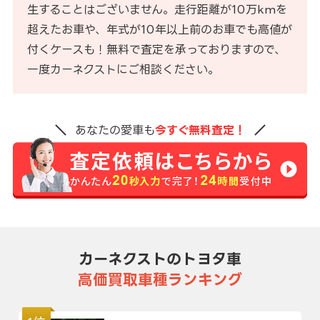
生することはございません。走行距離が10万kmを
超えたお車や、年式が10年以上前のお車でも高値が
付くケースも！無料で査定を承っておりますので、
一度カーネクストにご相談ください。
あなたの愛車も
今すぐ無料査定！
カーネクストのトヨタ車
高価買取車種ランキング