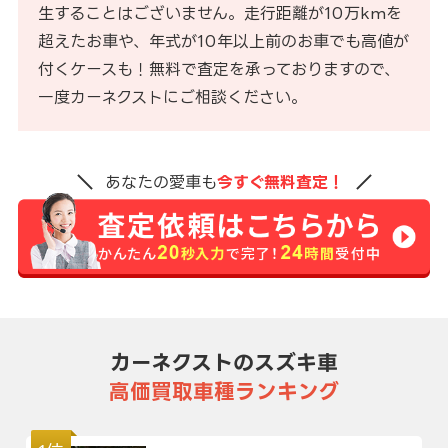
生することはございません。走行距離が10万kmを
超えたお車や、年式が10年以上前のお車でも高値が
付くケースも！無料で査定を承っておりますので、
一度カーネクストにご相談ください。
あなたの愛車も
今すぐ無料査定！
カーネクストのスズキ車
高価買取車種ランキング