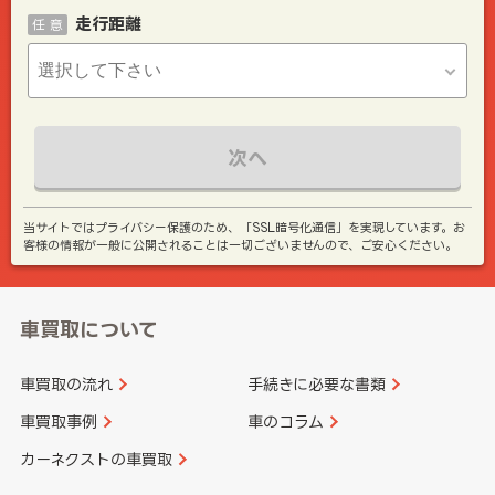
走行距離
任 意
次へ
当サイトではプライバシー保護のため、「SSL暗号化通信」を実現しています。お
客様の情報が一般に公開されることは一切ございませんので、ご安心ください。
車買取について
車買取の流れ
手続きに必要な書類
車買取事例
車のコラム
カーネクストの車買取