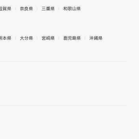
滋賀県
奈良県
三重県
和歌山県
熊本県
大分県
宮崎県
鹿児島県
沖縄県