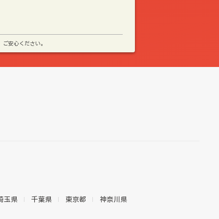
、ご安心ください。
埼玉県
千葉県
東京都
神奈川県