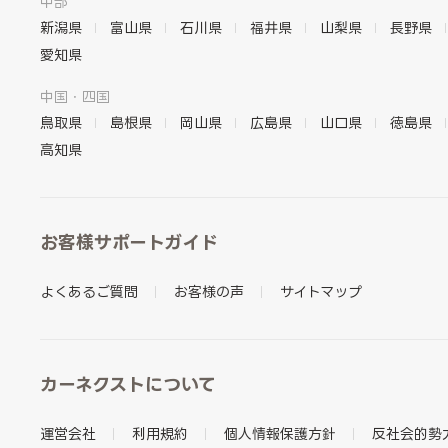
中部
新潟県
富山県
石川県
福井県
山梨県
長野県
愛知県
中国・四国
鳥取県
島根県
岡山県
広島県
山口県
徳島県
高知県
お客様サポートガイド
よくあるご質問
お客様の声
サイトマップ
カーネクストについて
運営会社
利用規約
個人情報保護方針
反社会的勢