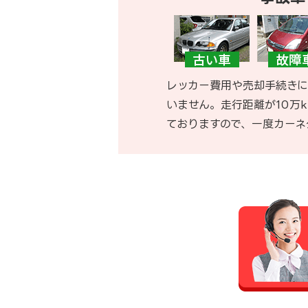
レッカー費用や売却手続きに
いません。走行距離が10万
ておりますので、一度カーネ