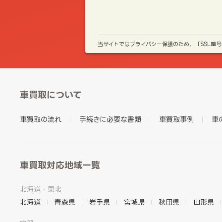
当サイトではプライバシー保護のため、「SSL暗
車買取について
車買取の流れ
手続きに必要な書類
車買取事例
車
車買取対応地域一覧
北海道・東北
北海道
青森県
岩手県
宮城県
秋田県
山形県