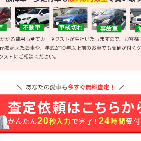
かかる費用も全てカーネクストが負担いたしますので、お客様
kmを超えたお車や、年式が10年以上前のお車でも高値が付く
クストにご相談ください。
あなたの愛車も
今すぐ無料査定！