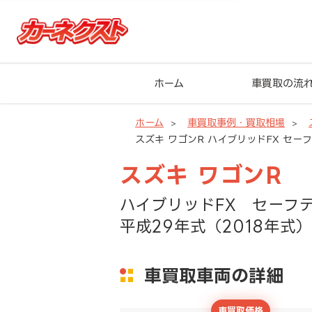
ホーム
車買取の流
ホーム
車買取事例・買取相場
スズキ ワゴンR ハイブリッドFX セーフ
スズキ ワゴンR
ハイブリッドFX セーフ
平成29年式（2018年式）
車買取車両の詳細
車買取価格