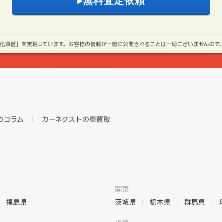
号化通信」を実現しています。お客様の情報が一般に公開されることは一切ございませんので
のコラム
カーネクストの車買取
関東
福島県
茨城県
栃木県
群馬県