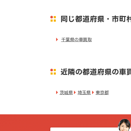
同じ都道府県・市町
千葉県の車買取
近隣の都道府県の車
茨城県
埼玉県
東京都