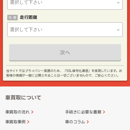
走行距離
任 意
次へ
当サイトではプライバシー保護のため、「SSL暗号化通信」を実現しています。お
客様の情報が一般に公開されることは一切ございませんので、ご安心ください。
車買取について
車買取の流れ
手続きに必要な書類
車買取事例
車のコラム