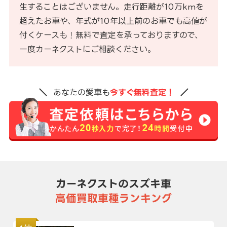
生することはございません。走行距離が10万kmを
超えたお車や、年式が10年以上前のお車でも高値が
付くケースも！無料で査定を承っておりますので、
一度カーネクストにご相談ください。
あなたの愛車も
今すぐ無料査定！
カーネクストのスズキ車
高価買取車種ランキング