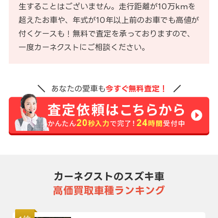
生することはございません。走行距離が10万kmを
超えたお車や、年式が10年以上前のお車でも高値が
付くケースも！無料で査定を承っておりますので、
一度カーネクストにご相談ください。
あなたの愛車も
今すぐ無料査定！
カーネクストのスズキ車
高価買取車種ランキング