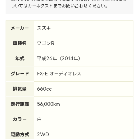
ついてはカーネクストまでお問い合わせください。
メーカー
スズキ
車種名
ワゴンR
年式
平成26年（2014年）
グレード
FX-E オーディオレス
排気量
660cc
走行距離
56,000km
カラー
白
駆動方式
2WD