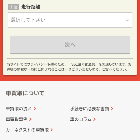
走行距離
任 意
次へ
当サイトではプライバシー保護のため、「SSL暗号化通信」を実現しています。お
客様の情報が一般に公開されることは一切ございませんので、ご安心ください。
車買取について
車買取の流れ
手続きに必要な書類
車買取事例
車のコラム
カーネクストの車買取