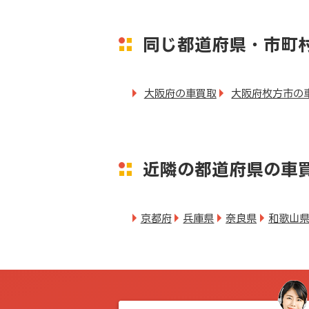
同じ都道府県・市町
大阪府の車買取
大阪府枚方市の
近隣の都道府県の車
京都府
兵庫県
奈良県
和歌山