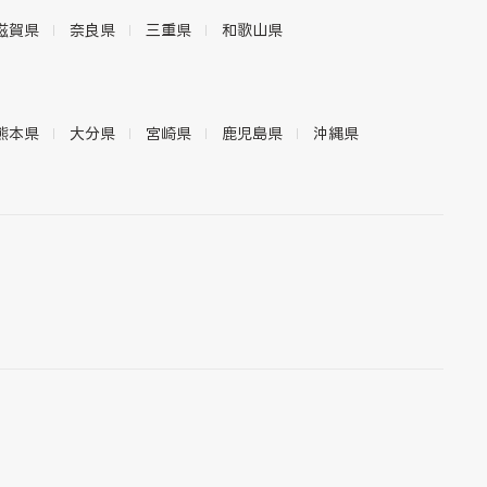
滋賀県
奈良県
三重県
和歌山県
熊本県
大分県
宮崎県
鹿児島県
沖縄県