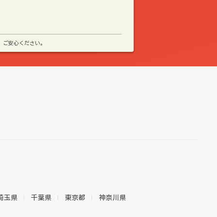
、ご安心ください。
埼玉県
千葉県
東京都
神奈川県