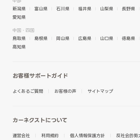
中部
新潟県
富山県
石川県
福井県
山梨県
長野県
愛知県
中国・四国
鳥取県
島根県
岡山県
広島県
山口県
徳島県
高知県
お客様サポートガイド
よくあるご質問
お客様の声
サイトマップ
カーネクストについて
運営会社
利用規約
個人情報保護方針
反社会的勢