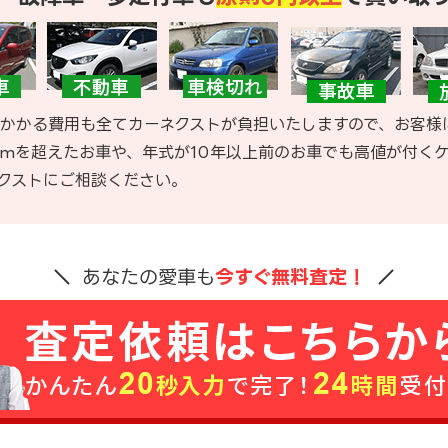
かかる費用も全てカーネクストが負担いたしますので、お客様
kmを超えたお車や、年式が10年以上前のお車でも高値が付く
クストにご相談ください。
あなたの愛車も
今すぐ無料査定！