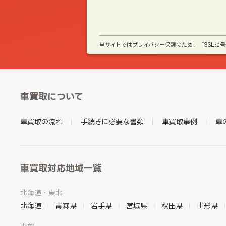
当サイトではプライバシー保護のため、「SSL暗
車買取について
車買取の流れ
手続きに必要な書類
車買取事例
車
車買取対応地域一覧
北海道・東北
北海道
青森県
岩手県
宮城県
秋田県
山形県