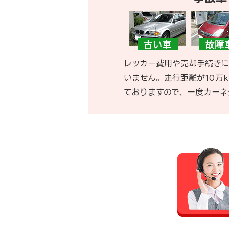
レッカー費用や売却手続きに
いません。走行距離が10万
ておりますので、一度カーネ