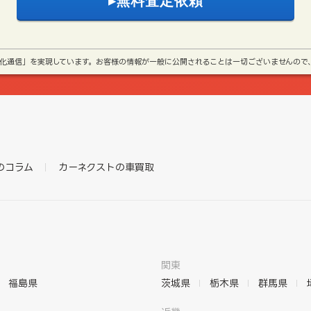
号化通信」を実現しています。お客様の情報が一般に公開されることは一切ございませんので
のコラム
カーネクストの車買取
関東
福島県
茨城県
栃木県
群馬県