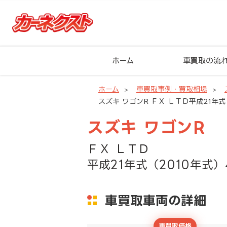
ホーム
車買取の流
ホーム
車買取事例・買取相場
スズキ ワゴンR ＦＸ ＬＴＤ平成21年式
スズキ ワゴンR
ＦＸ ＬＴＤ
平成21年式（2010年式）
車買取車両の詳細
車買取価格