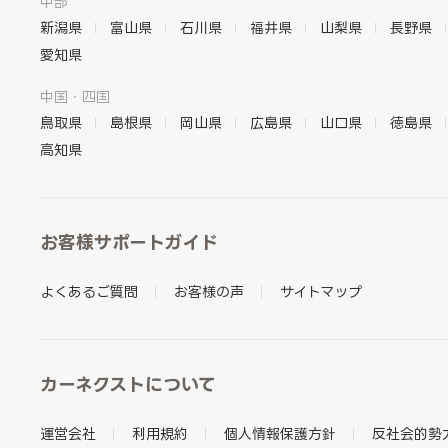
中部
新潟県
富山県
石川県
福井県
山梨県
長野県
愛知県
中国・四国
鳥取県
島根県
岡山県
広島県
山口県
徳島県
高知県
お客様サポートガイド
よくあるご質問
お客様の声
サイトマップ
カーネクストについて
運営会社
利用規約
個人情報保護方針
反社会的勢