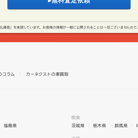
号化通信」を実現しています。お客様の情報が一般に公開されることは一切ございませんので
のコラム
カーネクストの車買取
関東
福島県
茨城県
栃木県
群馬県