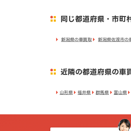
同じ都道府県・市町
新潟県の車買取
新潟県佐渡市の
近隣の都道府県の車
山形県
福井県
群馬県
富山県