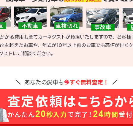
かかる費用も全てカーネクストが負担いたしますので、お客様
kmを超えたお車や、年式が10年以上前のお車でも高値が付く
クストにご相談ください。
あなたの愛車も
今すぐ無料査定！