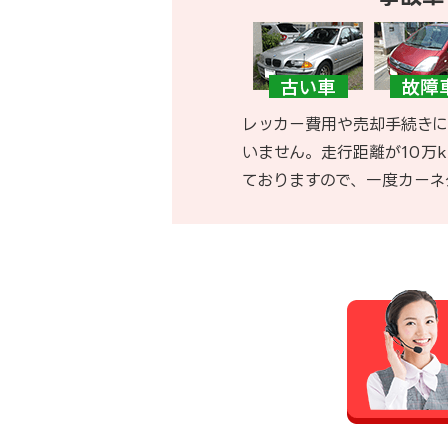
レッカー費用や売却手続きに
いません。走行距離が10万
ておりますので、一度カーネ