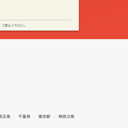
、ご安心ください。
埼玉県
千葉県
東京都
神奈川県