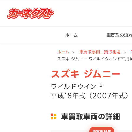
ホーム
車買取の流
ホーム
車買取事例・買取相場
スズキ ジムニー ワイルドウインド平成18
スズキ ジムニー
ワイルドウインド
平成18年式（2007年式）
車買取車両の詳細
車買取価格