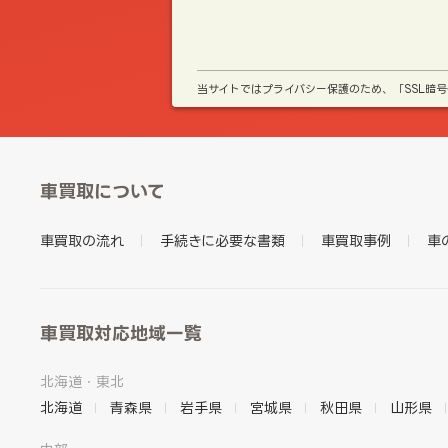
当サイトではプライバシー保護のため、「SSL暗
車買取について
車買取の流れ
手続きに必要な書類
車買取事例
車
車買取対応地域一覧
北海道・東北
北海道
青森県
岩手県
宮城県
秋田県
山形県