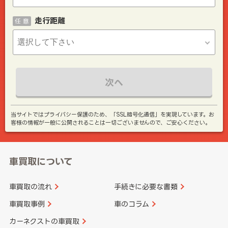
走行距離
任 意
次へ
当サイトではプライバシー保護のため、「SSL暗号化通信」を実現しています。お
客様の情報が一般に公開されることは一切ございませんので、ご安心ください。
車買取について
車買取の流れ
手続きに必要な書類
車買取事例
車のコラム
カーネクストの車買取