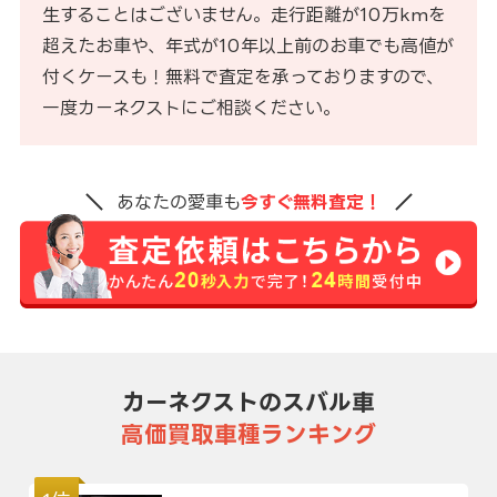
生することはございません。走行距離が10万kmを
超えたお車や、年式が10年以上前のお車でも高値が
付くケースも！無料で査定を承っておりますので、
一度カーネクストにご相談ください。
あなたの愛車も
今すぐ無料査定！
カーネクストのスバル車
高価買取車種ランキング