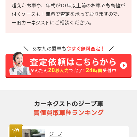
超えたお車や、年式が10年以上前のお車でも高値が
付くケースも！無料で査定を承っておりますので、
一度カーネクストにご相談ください。
あなたの愛車も
今すぐ無料査定！
カーネクストのジープ車
高価買取車種ランキング
1位
ジープ