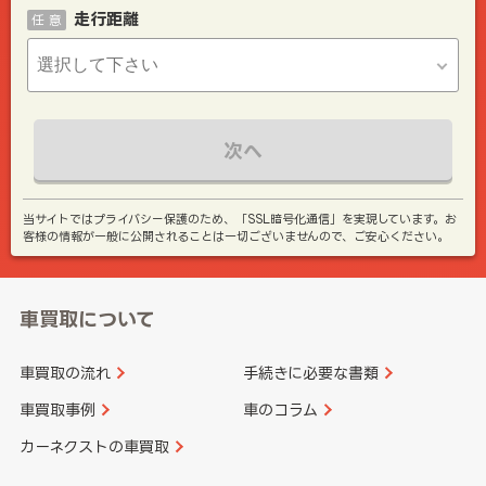
走行距離
任 意
次へ
当サイトではプライバシー保護のため、「SSL暗号化通信」を実現しています。お
客様の情報が一般に公開されることは一切ございませんので、ご安心ください。
車買取について
車買取の流れ
手続きに必要な書類
車買取事例
車のコラム
カーネクストの車買取