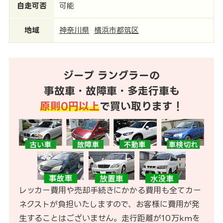
自走可否
可能
地域
神奈川県
横浜市都筑区
ジープ ラングラーの
事故車・故障車・多走行車も
原則0円以上
で買い取ります！
レッカー費用や売却手続きにかかる費用も全てカー
ネクストが負担いたしますので、お客様に費用が発
生することはございません。走行距離が10万kmを