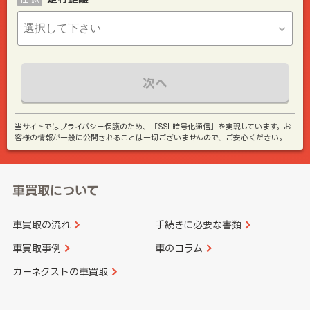
次へ
当サイトではプライバシー保護のため、「SSL暗号化通信」を実現しています。お
客様の情報が一般に公開されることは一切ございませんので、ご安心ください。
車買取について
車買取の流れ
手続きに必要な書類
車買取事例
車のコラム
カーネクストの車買取