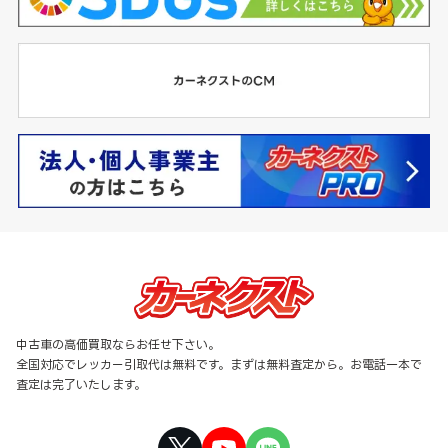
中古車の高価買取ならお任せ下さい。
全国対応でレッカー引取代は無料です。まずは無料査定から。お電話一本で
査定は完了いたします。