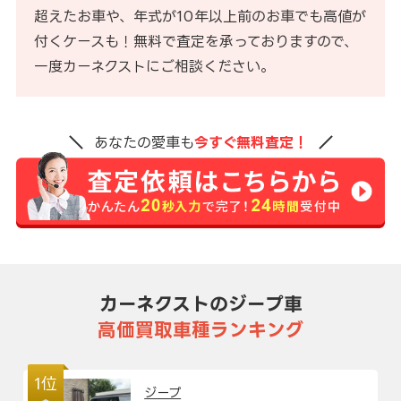
超えたお車や、年式が10年以上前のお車でも高値が
付くケースも！無料で査定を承っておりますので、
一度カーネクストにご相談ください。
あなたの愛車も
今すぐ無料査定！
カーネクストのジープ車
高価買取車種ランキング
1位
ジープ