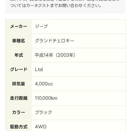
ついてはカーネクストまでお問い合わせください。
メーカー
ジープ
車種名
グランドチェロキー
年式
平成14年（2003年）
グレード
Ltd
排気量
4,000cc
走行距離
110,000km
カラー
ブラック
駆動方式
4WD