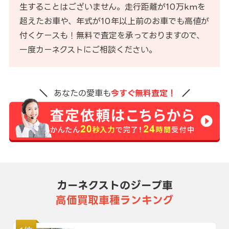
生することはございません。走行距離が10万kmを
超えたお車や、年式が10年以上前のお車でも高値が
付くケースも！無料で査定を承っておりますので、
一度カーネクストにご相談ください。
あなたの愛車も
今すぐ無料査定！
カーネクストのジープ車
高価買取車種ランキング