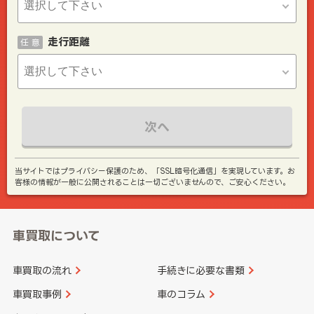
走行距離
任 意
次へ
当サイトではプライバシー保護のため、「SSL暗号化通信」を実現しています。お
客様の情報が一般に公開されることは一切ございませんので、ご安心ください。
車買取について
車買取の流れ
手続きに必要な書類
車買取事例
車のコラム