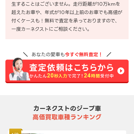
生することはございません。走行距離が10万kmを
超えたお車や、年式が10年以上前のお車でも高値が
付くケースも！無料で査定を承っておりますので、
一度カーネクストにご相談ください。
あなたの愛車も
今すぐ無料査定！
カーネクストのジープ車
高価買取車種ランキング