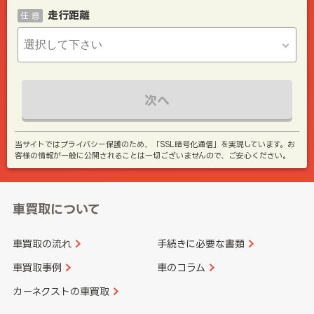
走行距離
任 意
次へ
当サイトではプライバシー保護のため、「SSL暗号化通信」を実現しています。お
客様の情報が一般に公開されることは一切ございませんので、ご安心ください。
車買取について
車買取の流れ
手続きに必要な書類
車買取事例
車のコラム
カーネクストの車買取