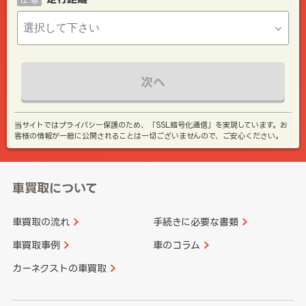
次へ
当サイトではプライバシー保護のため、「SSL暗号化通信」を実現しています。お
客様の情報が一般に公開されることは一切ございませんので、ご安心ください。
車買取について
車買取の流れ
手続きに必要な書類
車買取事例
車のコラム
カーネクストの車買取