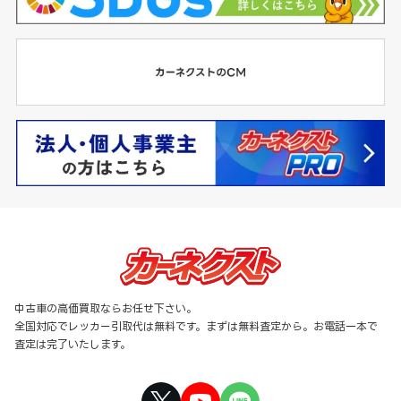
中古車の高価買取ならお任せ下さい。
全国対応でレッカー引取代は無料です。まずは無料査定から。お電話一本で
査定は完了いたします。