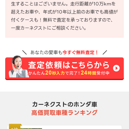
生することはございません。走行距離が10万kmを
超えたお車や、年式が10年以上前のお車でも高値が
付くケースも！無料で査定を承っておりますので、
一度カーネクストにご相談ください。
あなたの愛車も
今すぐ無料査定！
カーネクストのホンダ車
高価買取車種ランキング