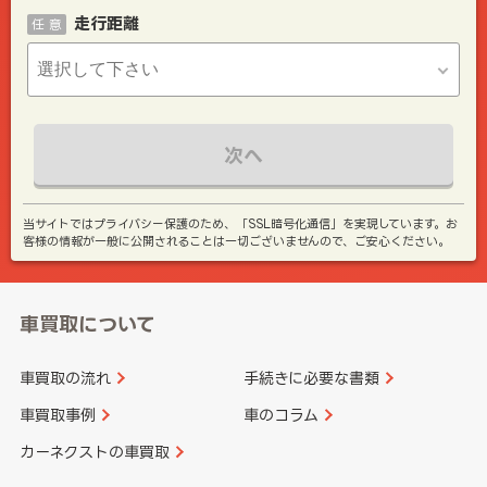
走行距離
任 意
次へ
当サイトではプライバシー保護のため、「SSL暗号化通信」を実現しています。お
客様の情報が一般に公開されることは一切ございませんので、ご安心ください。
車買取について
車買取の流れ
手続きに必要な書類
車買取事例
車のコラム
カーネクストの車買取