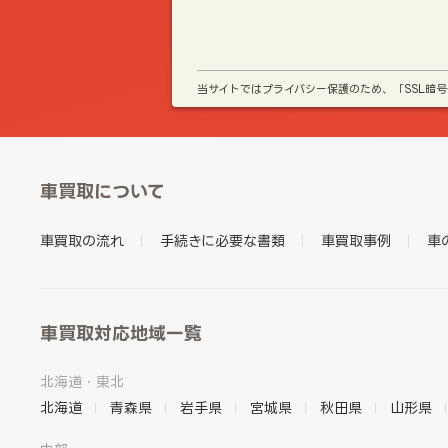
当サイトではプライバシー保護のため、「SSL暗
車買取について
車買取の流れ
手続きに必要な書類
車買取事例
車
車買取対応地域一覧
北海道・東北
北海道
青森県
岩手県
宮城県
秋田県
山形県