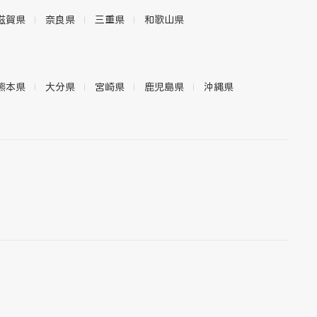
滋賀県
奈良県
三重県
和歌山県
熊本県
大分県
宮崎県
鹿児島県
沖縄県