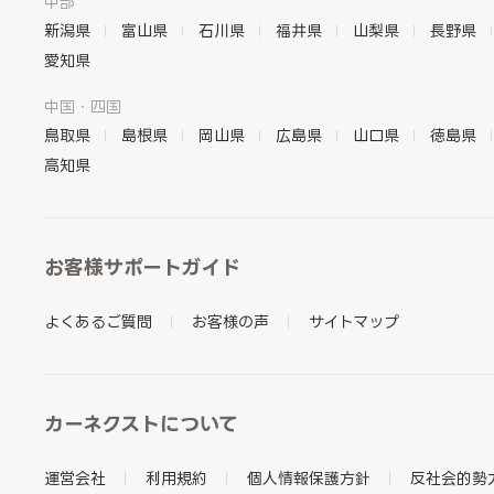
中部
新潟県
富山県
石川県
福井県
山梨県
長野県
愛知県
中国・四国
鳥取県
島根県
岡山県
広島県
山口県
徳島県
高知県
お客様サポートガイド
よくあるご質問
お客様の声
サイトマップ
カーネクストについて
運営会社
利用規約
個人情報保護方針
反社会的勢