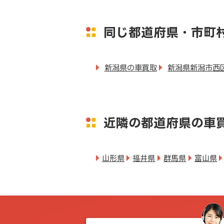
同じ都道府県・市町
新潟県の車買取
新潟県新潟市西
近隣の都道府県の車
山形県
福井県
群馬県
富山県