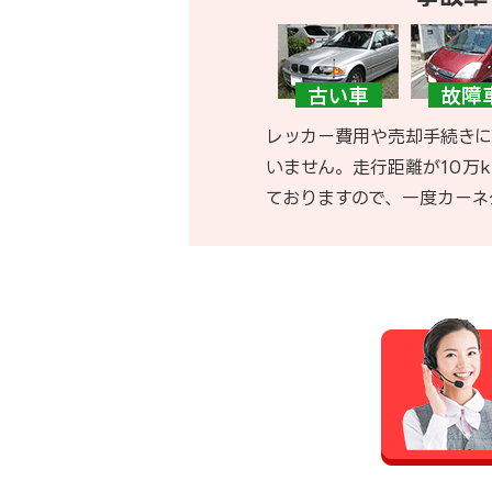
レッカー費用や売却手続きに
いません。走行距離が10万
ておりますので、一度カーネ