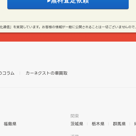
号化通信」を実現しています。お客様の情報が一般に公開されることは一切ございませんので
のコラム
カーネクストの車買取
関東
福島県
茨城県
栃木県
群馬県