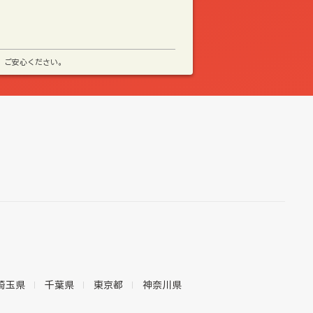
、ご安心ください。
埼玉県
千葉県
東京都
神奈川県