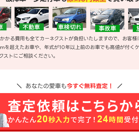
かかる費用も全てカーネクストが負担いたしますので、お客様
kmを超えたお車や、年式が10年以上前のお車でも高値が付く
クストにご相談ください。
あなたの愛車も
今すぐ無料査定！